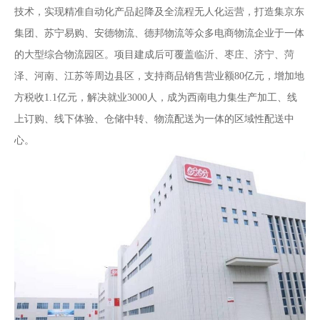
技术，实现精准自动化产品起降及全流程无人化运营，打造集京东
集团、苏宁易购、安德物流、德邦物流等众多电商物流企业于一体
的大型综合物流园区。项目建成后可覆盖临沂、枣庄、济宁、菏
泽、河南、江苏等周边县区，支持商品销售营业额80亿元，增加地
方税收1.1亿元，解决就业3000人，成为西南电力集生产加工、线
上订购、线下体验、仓储中转、物流配送为一体的区域性配送中
心。