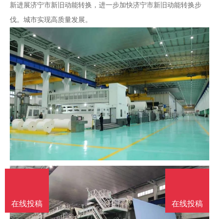
新进展济宁市新旧动能转换，进一步加快济宁市新旧动能转换步
伐。城市实现高质量发展。
在线投稿
在线投稿