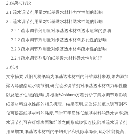
2 结果与讨论
2.1 疏水调节剂用量对纸基透水材料力学性能的影响
2.2 疏水调节剂用量对纸基透水材料透水性能的影响
2.2.1 疏水调节剂用量对纸基透水材料透水速率的影响
2.2.2 疏水调节剂用量对纸基透水材料多孔性的影响
2.2.3 疏水调节剂用量对纸基透水材料疏水性的影响
2.2.4 疏水调节剂影响纸基透水材料透水性能机理
3 结论
文章摘要:以旧瓦楞纸箱为纸基透水材料的纤维原料来源,浆内添加
聚丙烯酸酯疏水调节剂,研究疏水调节剂对纸基透水材料力学性能
以及透水性能的影响,并根据Washburn方程分析了疏水调节剂影响
纸基材料透水性能的相关机理。结果表明,适当添加疏水调节剂不
仅可提高纸基材料的强度,同时可明显降低纸基材料的透水速率;疏
水调节剂可在纤维表面和纤维之间形成膜状连接,随着疏水调节剂
用量增加,纸基透水材料的平均孔径和孔隙率降低,疏水性能提高。