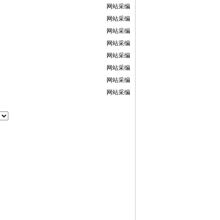
网站采编
网站采编
网站采编
网站采编
网站采编
网站采编
网站采编
网站采编