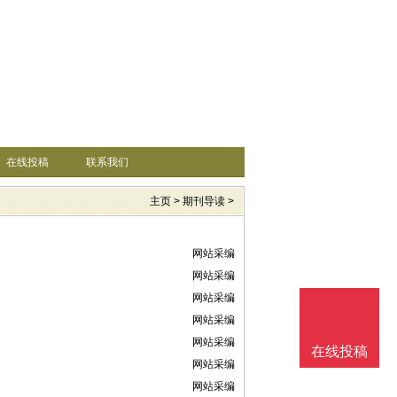
在线投稿
联系我们
主页
>
期刊导读
>
网站采编
网站采编
网站采编
网站采编
网站采编
在线投稿
网站采编
网站采编