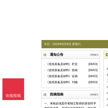
今日：
2026年8月8日 星期六
通知公告
· 《造纸装备及材料》栏目
[08/03]
· 《造纸装备及材料》投稿
[08/03]
· 《造纸装备及材料》征稿
[08/03]
· 《造纸装备及材料》刊物
[08/03]
投稿指南
在线投稿
一、来稿必须是作者独立取得的原创性学